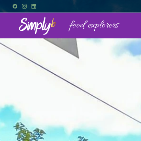
food explorers