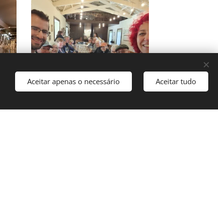
Aceitar apenas o necessário
Aceitar tudo