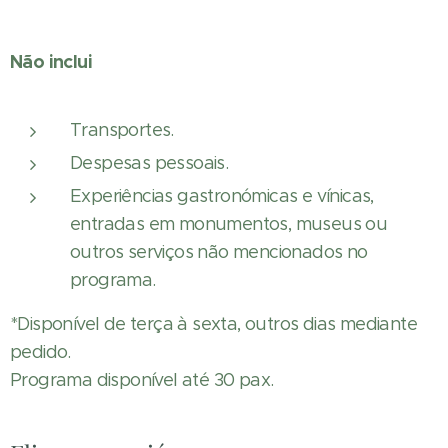
Não inclui
Transportes.
Despesas pessoais.
Experiências gastronómicas e vínicas,
entradas em monumentos, museus ou
outros serviços não mencionados no
programa.
*Disponível de terça à sexta, outros dias mediante
pedido.
Programa disponível até 30 pax.