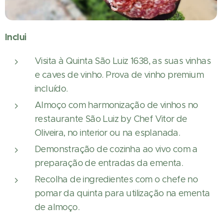
Inclui
Visita à Quinta São Luiz 1638, as suas vinhas
e caves de vinho. Prova de vinho premium
incluído.
Almoço com harmonização de vinhos no
restaurante São Luiz by Chef Vitor de
Oliveira, no interior ou na esplanada.
Demonstração de cozinha ao vivo com a
preparação de entradas da ementa.
Recolha de ingredientes com o chefe no
pomar da quinta para utilização na ementa
de almoço.