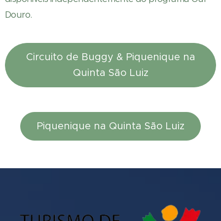
Douro.
Circuito de Buggy & Piquenique na
Quinta São Luiz
Piquenique na Quinta São Luiz