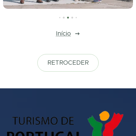
Início
RETROCEDER