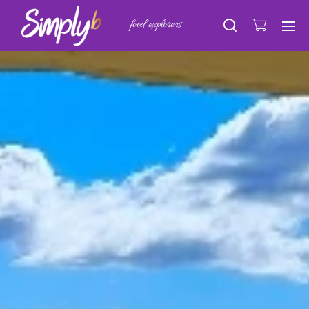
food explorers