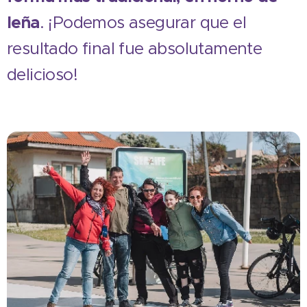
leña
. ¡Podemos asegurar que el
resultado final fue absolutamente
delicioso!