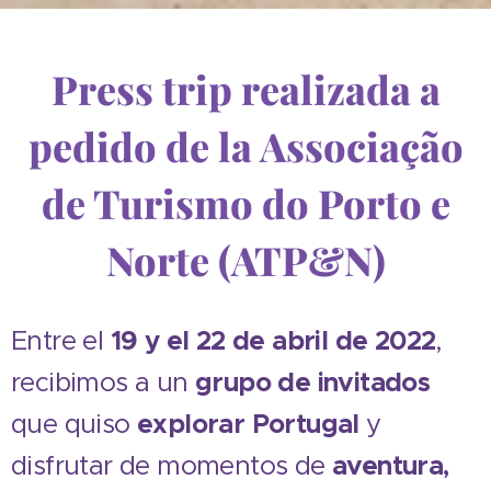
Press trip realizada a
pedido de la Associação
de Turismo do Porto e
Norte (ATP&N)
Entre el
19 y el 22 de abril de 2022
,
recibimos a un
grupo de invitados
que quiso
explorar Portugal
y
disfrutar de momentos de
aventura,