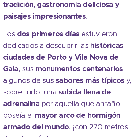
tradición, gastronomía deliciosa y
paisajes impresionantes
.
Los
dos primeros días
estuvieron
dedicados a descubrir las
históricas
ciudades de Porto y Vila Nova de
Gaia
, sus
monumentos centenarios
,
algunos de sus
sabores más típicos
y,
sobre todo, una
subida llena de
adrenalina
por aquella que antaño
poseía el
mayor arco de hormigón
armado del mundo
, ¡con 270 metros