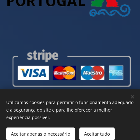
Utilizamos cookies para permitir o funcionamento adequado
e a segurança do site e para lhe oferecer a melhor
experiência possível.
Aceitar apenas o necessário
Aceitar tudo