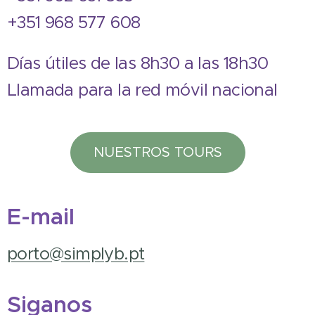
+351 968 577 608
Días útiles de las 8h30 a las 18h30
Llamada para la red móvil nacional
NUESTROS TOURS
E-mail
porto@simplyb.pt
Siganos