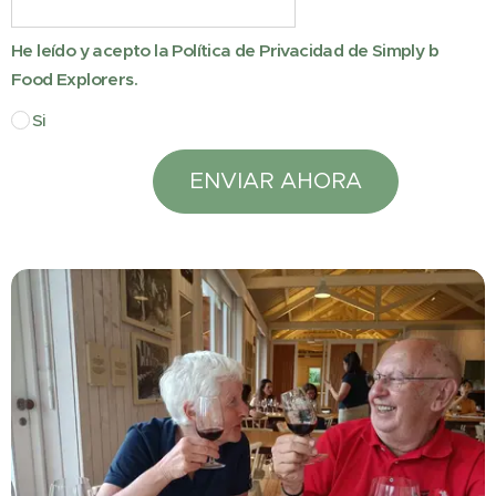
He leído y acepto la Política de Privacidad de Simply b
Food Explorers.
Si
ENVIAR AHORA