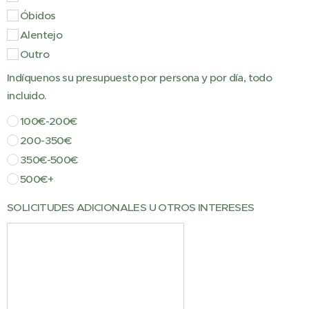
Óbidos
Alentejo
Outro
Indíquenos su presupuesto por persona y por día, todo
incluido.
100€-200€
200-350€
350€-500€
500€+
SOLICITUDES ADICIONALES U OTROS INTERESES