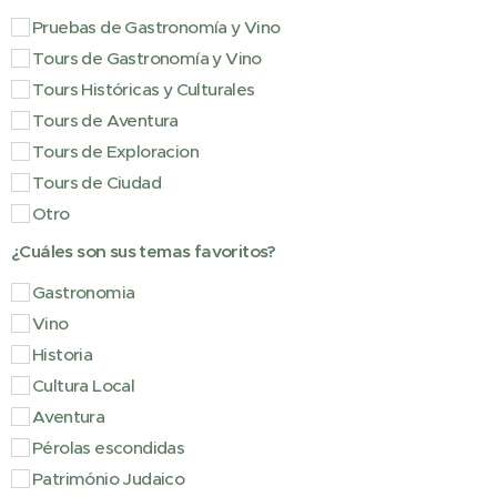
Pruebas de Gastronomía y Vino
Tours de Gastronomía y Vino
Tours Históricas y Culturales
Tours de Aventura
Tours de Exploracion
Tours de Ciudad
Otro
¿Cuáles son sus temas favoritos?
Gastronomia
Vino
Historia
Cultura Local
Aventura
Pérolas escondidas
Património Judaico