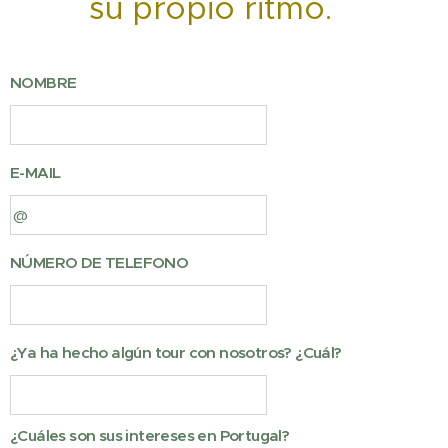
su propio ritmo.
NOMBRE
E-MAIL
NÚMERO DE TELEFONO
¿Ya ha hecho algún tour con nosotros? ¿Cuál?
¿Cuáles son sus intereses en Portugal?