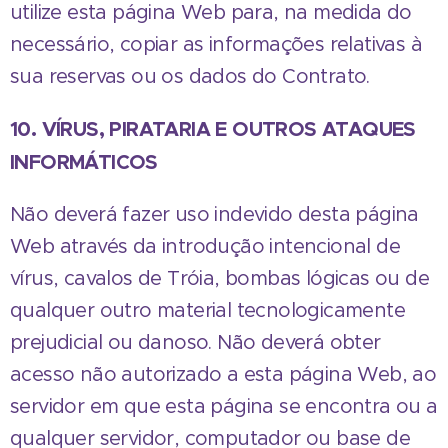
utilize esta página Web para, na medida do
necessário, copiar as informações relativas à
sua reservas ou os dados do Contrato.
10. VÍRUS, PIRATARIA E OUTROS ATAQUES
INFORMÁTICOS
Não deverá fazer uso indevido desta página
Web através da introdução intencional de
vírus, cavalos de Tróia, bombas lógicas ou de
qualquer outro material tecnologicamente
prejudicial ou danoso. Não deverá obter
acesso não autorizado a esta página Web, ao
servidor em que esta página se encontra ou a
qualquer servidor, computador ou base de