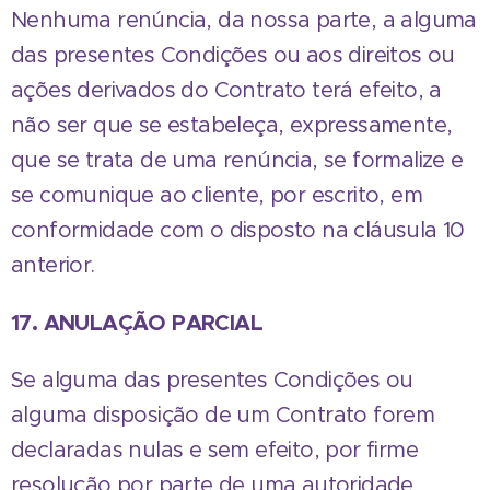
Nenhuma renúncia, da nossa parte, a alguma
das presentes Condições ou aos direitos ou
ações derivados do Contrato terá efeito, a
não ser que se estabeleça, expressamente,
que se trata de uma renúncia, se formalize e
se comunique ao cliente, por escrito, em
conformidade com o disposto na cláusula 10
anterior.
17. ANULAÇÃO PARCIAL
Se alguma das presentes Condições ou
alguma disposição de um Contrato forem
declaradas nulas e sem efeito, por firme
resolução por parte de uma autoridade