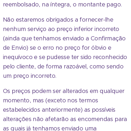
reembolsado, na íntegra, o montante pago.
Não estaremos obrigados a fornecer-lhe
nenhum serviço ao preço inferior incorreto
(ainda que tenhamos enviado a Confirmação
de Envio) se o erro no preço for óbvio e
inequívoco e se pudesse ter sido reconhecido
pelo cliente, de forma razoável, como sendo
um preço incorreto.
Os preços podem ser alterados em qualquer
momento, mas (exceto nos termos
estabelecidos anteriormente) as possíveis
alterações não afetarão as encomendas para
as quais já tenhamos enviado uma