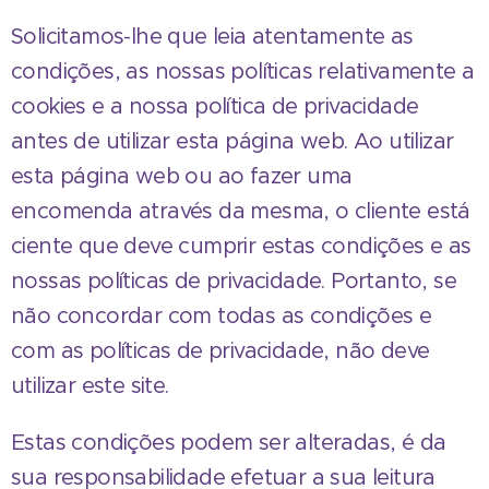
Solicitamos-lhe que leia atentamente as
condições, as nossas políticas relativamente a
cookies e a nossa política de privacidade
antes de utilizar esta página web. Ao utilizar
esta página web ou ao fazer uma
encomenda através da mesma, o cliente está
ciente que deve cumprir estas condições e as
nossas políticas de privacidade. Portanto, se
não concordar com todas as condições e
com as políticas de privacidade, não deve
utilizar este site.
Estas condições podem ser alteradas, é da
sua responsabilidade efetuar a sua leitura