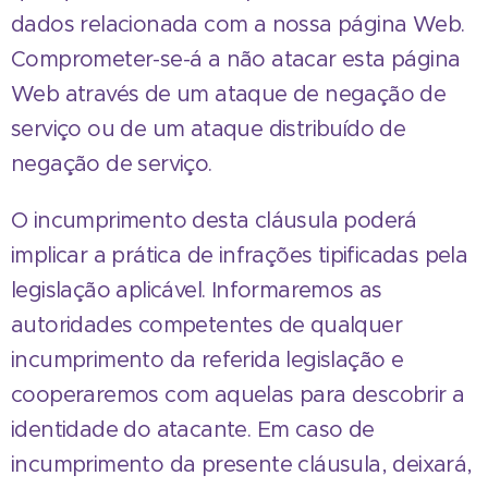
dados relacionada com a nossa página Web.
Comprometer-se-á a não atacar esta página
Web através de um ataque de negação de
serviço ou de um ataque distribuído de
negação de serviço.
O incumprimento desta cláusula poderá
implicar a prática de infrações tipificadas pela
legislação aplicável. Informaremos as
autoridades competentes de qualquer
incumprimento da referida legislação e
cooperaremos com aquelas para descobrir a
identidade do atacante. Em caso de
incumprimento da presente cláusula, deixará,