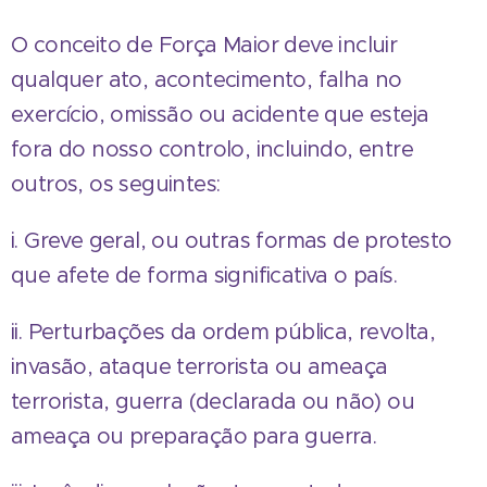
O conceito de Força Maior deve incluir
qualquer ato, acontecimento, falha no
exercício, omissão ou acidente que esteja
fora do nosso controlo, incluindo, entre
outros, os seguintes:
i. Greve geral, ou outras formas de protesto
que afete de forma significativa o país.
ii. Perturbações da ordem pública, revolta,
invasão, ataque terrorista ou ameaça
terrorista, guerra (declarada ou não) ou
ameaça ou preparação para guerra.