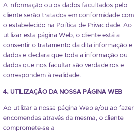
A informação ou os dados facultados pelo
cliente serão tratados em conformidade com
o estabelecido na Política de Privacidade. Ao
utilizar esta página Web, o cliente está a
consentir o tratamento da dita informação e
dados e declara que toda a informação ou
dados que nos facultar são verdadeiros e
correspondem à realidade.
4. UTILIZAÇÃO DA NOSSA PÁGINA WEB
Ao utilizar a nossa página Web e/ou ao fazer
encomendas através da mesma, o cliente
compromete-se a: