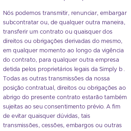
Nós podemos transmitir, renunciar, embargar
subcontratar ou, de qualquer outra maneira,
transferir um contrato ou quaisquer dos
direitos ou obrigações derivadas do mesmo,
em qualquer momento ao longo da vigência
do contrato, para qualquer outra empresa
detida pelos proprietários legais da Simply b .
Todas as outras transmissões da nossa
posição contratual, direitos ou obrigações ao
abrigo do presente contrato estarão também
sujeitas ao seu consentimento prévio. A fim
de evitar quaisquer dúvidas, tais
transmissões, cessões, embargos ou outras