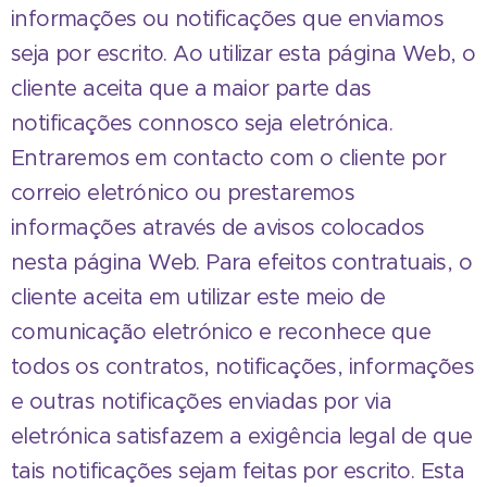
informações ou notificações que enviamos
seja por escrito. Ao utilizar esta página Web, o
cliente aceita que a maior parte das
notificações connosco seja eletrónica.
Entraremos em contacto com o cliente por
correio eletrónico ou prestaremos
informações através de avisos colocados
nesta página Web. Para efeitos contratuais, o
cliente aceita em utilizar este meio de
comunicação eletrónico e reconhece que
todos os contratos, notificações, informações
e outras notificações enviadas por via
eletrónica satisfazem a exigência legal de que
tais notificações sejam feitas por escrito. Esta