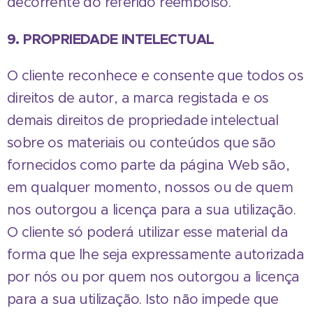
decorrente do referido reembolso.
9. PROPRIEDADE INTELECTUAL
O cliente reconhece e consente que todos os
direitos de autor, a marca registada e os
demais direitos de propriedade intelectual
sobre os materiais ou conteúdos que são
fornecidos como parte da página Web são,
em qualquer momento, nossos ou de quem
nos outorgou a licença para a sua utilização.
O cliente só poderá utilizar esse material da
forma que lhe seja expressamente autorizada
por nós ou por quem nos outorgou a licença
para a sua utilização. Isto não impede que