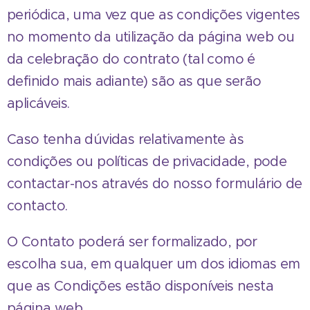
periódica, uma vez que as condições vigentes
no momento da utilização da página web ou
da celebração do contrato (tal como é
definido mais adiante) são as que serão
aplicáveis.
Caso tenha dúvidas relativamente às
condições ou políticas de privacidade, pode
contactar-nos através do nosso formulário de
contacto.
O Contato poderá ser formalizado, por
escolha sua, em qualquer um dos idiomas em
que as Condições estão disponíveis nesta
página web.