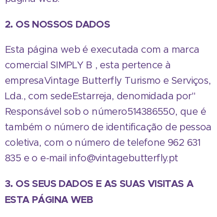
2. OS NOSSOS DADOS
Esta página web é executada com a marca
comercial SIMPLY B , esta pertence à
empresaVintage Butterfly Turismo e Serviços,
Lda., com sedeEstarreja, denomidada por"
Responsável sob o número514386550, que é
também o número de identificação de pessoa
coletiva, com o número de telefone 962 631
835 e o e-mail info@vintagebutterfly.pt
3. OS SEUS DADOS E AS SUAS VISITAS A
ESTA PÁGINA WEB