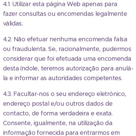
4.1. Utilizar esta página Web apenas para
fazer consultas ou encomendas legalmente
válidas.
4.2. Não efetuar nenhuma encomenda falsa
ou fraudulenta. Se, racionalmente, pudermos
considerar que foi efetuada uma encomenda
desta índole, teremos autorização para anulá-
la e informar as autoridades competentes.
4.3. Facultar-nos o seu endereço eletrónico,
endereço postal e/ou outros dados de
contacto, de forma verdadeira e exata.
Consente, igualmente, na utilização da
informação fornecida para entrarmos em