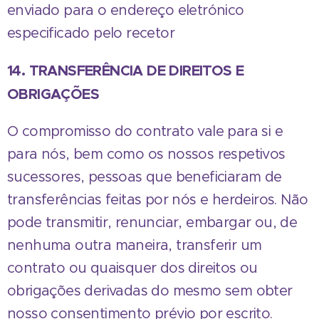
enviado para o endereço eletrónico
especificado pelo recetor
14. TRANSFERÊNCIA DE DIREITOS E
OBRIGAÇÕES
O compromisso do contrato vale para si e
para nós, bem como os nossos respetivos
sucessores, pessoas que beneficiaram de
transferências feitas por nós e herdeiros. Não
pode transmitir, renunciar, embargar ou, de
nenhuma outra maneira, transferir um
contrato ou quaisquer dos direitos ou
obrigações derivadas do mesmo sem obter
nosso consentimento prévio por escrito.