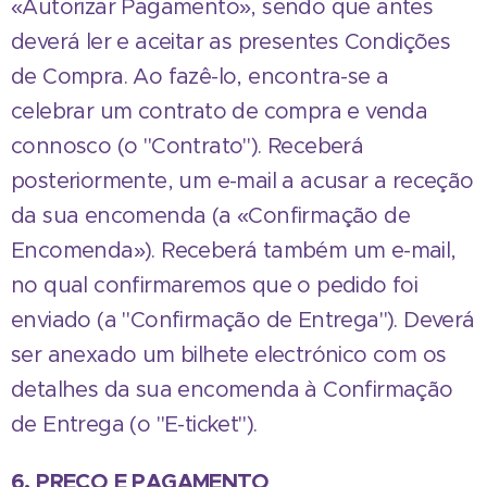
«Autorizar Pagamento», sendo que antes
deverá ler e aceitar as presentes Condições
de Compra. Ao fazê-lo, encontra-se a
celebrar um contrato de compra e venda
connosco (o "Contrato"). Receberá
posteriormente, um e-mail a acusar a receção
da sua encomenda (a «Confirmação de
Encomenda»). Receberá também um e-mail,
no qual confirmaremos que o pedido foi
enviado (a "Confirmação de Entrega"). Deverá
ser anexado um bilhete electrónico com os
detalhes da sua encomenda à Confirmação
de Entrega (o "E-ticket").
6. PREÇO E PAGAMENTO