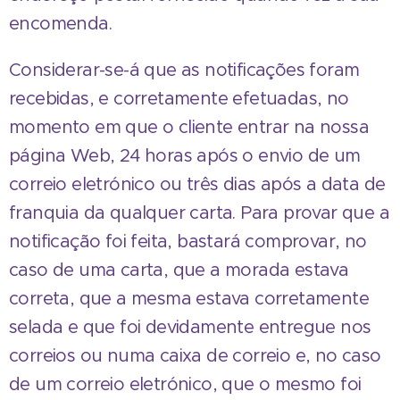
encomenda.
Considerar-se-á que as notificações foram
recebidas, e corretamente efetuadas, no
momento em que o cliente entrar na nossa
página Web, 24 horas após o envio de um
correio eletrónico ou três dias após a data de
franquia da qualquer carta. Para provar que a
notificação foi feita, bastará comprovar, no
caso de uma carta, que a morada estava
correta, que a mesma estava corretamente
selada e que foi devidamente entregue nos
correios ou numa caixa de correio e, no caso
de um correio eletrónico, que o mesmo foi