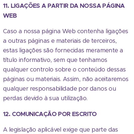
11. LIGAÇÕES A PARTIR DA NOSSA PÁGINA
WEB
Caso a nossa página Web contenha ligações
a outras páginas e materiais de terceiros,
estas ligações são fornecidas meramente a
título informativo, sem que tenhamos
qualquer controlo sobre o conteúdo dessas
páginas ou materiais. Assim, não aceitaremos
qualquer responsabilidade por danos ou
perdas devido à sua utilização.
12. COMUNICAÇÃO POR ESCRITO
A legislação aplicável exige que parte das