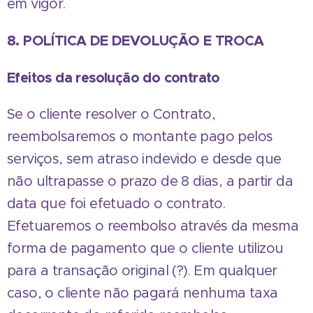
em vigor.
8. POLÍTICA DE DEVOLUÇÃO E TROCA
Efeitos da resolução do contrato
Se o cliente resolver o Contrato,
reembolsaremos o montante pago pelos
serviços, sem atraso indevido e desde que
não ultrapasse o prazo de 8 dias, a partir da
data que foi efetuado o contrato.
Efetuaremos o reembolso através da mesma
forma de pagamento que o cliente utilizou
para a transação original (?). Em qualquer
caso, o cliente não pagará nenhuma taxa