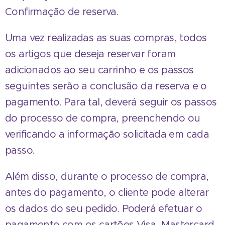
Confirmação de reserva.
Uma vez realizadas as suas compras, todos
os artigos que deseja reservar foram
adicionados ao seu carrinho e os passos
seguintes serão a conclusão da reserva e o
pagamento. Para tal, deverá seguir os passos
do processo de compra, preenchendo ou
verificando a informação solicitada em cada
passo.
Além disso, durante o processo de compra,
antes do pagamento, o cliente pode alterar
os dados do seu pedido. Poderá efetuar o
pagamento com os cartões Visa, Mastercard,