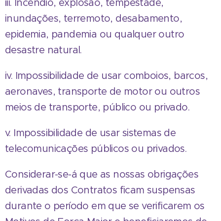
iii. Incêndio, explosão, tempestade,
inundações, terremoto, desabamento,
epidemia, pandemia ou qualquer outro
desastre natural.
iv. Impossibilidade de usar comboios, barcos,
aeronaves, transporte de motor ou outros
meios de transporte, público ou privado.
v. Impossibilidade de usar sistemas de
telecomunicações públicos ou privados.
Considerar-se-á que as nossas obrigações
derivadas dos Contratos ficam suspensas
durante o período em que se verificarem os