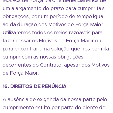
Motivos de Força Maior e beneficiaremos de
um alargamento do prazo para cumprir tais
obrigações, por um período de tempo igual
ao da duração dos Motivos de Força Maior.
Utilizaremos todos os meios razoáveis para
fazer cessar os Motivos de Força Maior ou
para encontrar uma solução que nos permita
cumprir com as nossas obrigações
decorrentes do Contrato, apesar dos Motivos
de Força Maior.
16. DIREITOS DE RENÚNCIA
A ausência de exigência da nossa parte pelo
cumprimento estrito por parte do cliente de