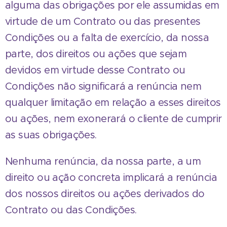
alguma das obrigações por ele assumidas em
virtude de um Contrato ou das presentes
Condições ou a falta de exercício, da nossa
parte, dos direitos ou ações que sejam
devidos em virtude desse Contrato ou
Condições não significará a renúncia nem
qualquer limitação em relação a esses direitos
ou ações, nem exonerará o cliente de cumprir
as suas obrigações.
Nenhuma renúncia, da nossa parte, a um
direito ou ação concreta implicará a renúncia
dos nossos direitos ou ações derivados do
Contrato ou das Condições.