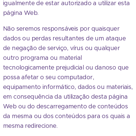
igualmente de estar autorizado a utilizar esta
página Web.
Não seremos responsáveis por quaisquer
dados ou perdas resultantes de um ataque
de negação de serviço, vírus ou qualquer
outro programa ou material
tecnologicamente prejudicial ou danoso que
possa afetar o seu computador,
equipamento informático, dados ou materiais,
em consequência da utilização desta página
Web ou do descarregamento de conteúdos
da mesma ou dos conteúdos para os quais a
mesma redirecione.