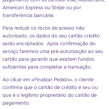
American Express ou Stripe ou por
transferência bancária.
Para reduzir os riscos de acesso não
autorizado, os dados do seu cartão crédito
serão encriptados. Após confirmação do
serviço faremos uma pré-autorização ao seu
cartão para garantir que existem fundos
suficientes para completar a transação.
Ao clicar em «Finalizar Pedido», o cliente
confirma que o cartão de crédito é seu ou
que é o legítimo proprietário do cartão de
pagamento.