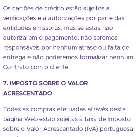
Os cartões de crédito estão sujeitos a
verificações e a autorizações por parte das
entidades emissoras, mas se estas não
autorizarem o pagamento, não seremos
responsáveis por nenhum atraso ou falta de
entrega e não poderemos formalizar nenhum
Contrato com o cliente.
7. IMPOSTO SOBRE O VALOR
ACRESCENTADO
Todas as compras efetuadas através desta
página Web estão sujeitas à taxa de Imposto
sobre o Valor Acrescentado (IVA) portuguesa