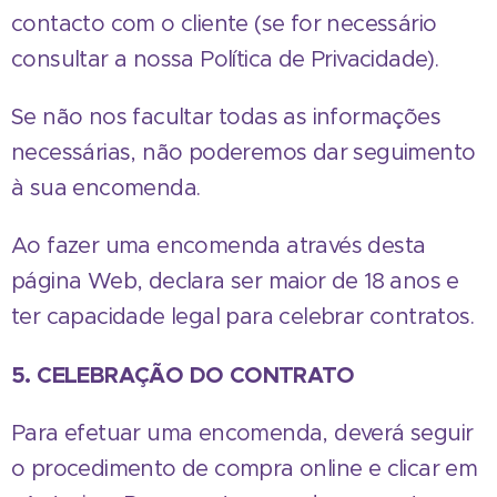
contacto com o cliente (se for necessário
consultar a nossa Política de Privacidade).
Se não nos facultar todas as informações
necessárias, não poderemos dar seguimento
à sua encomenda.
Ao fazer uma encomenda através desta
página Web, declara ser maior de 18 anos e
ter capacidade legal para celebrar contratos.
5. CELEBRAÇÃO DO CONTRATO
Para efetuar uma encomenda, deverá seguir
o procedimento de compra online e clicar em