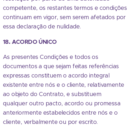
competente, os restantes termos e condições
continuam em vigor, sem serem afetados por
essa declaração de nulidade.
18. ACORDO ÚNICO
As presentes Condições e todos os
documentos a que sejam feitas referências
expressas constituem o acordo integral
existente entre nós e o cliente, relativamente
ao objeto do Contrato, e substituem
qualquer outro pacto, acordo ou promessa
anteriormente estabelecidos entre nós e o
cliente, verbalmente ou por escrito.