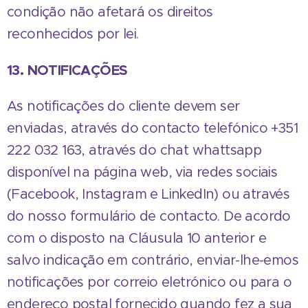
condição não afetará os direitos
reconhecidos por lei.
13. NOTIFICAÇÕES
As notificações do cliente devem ser
enviadas, através do contacto telefónico +351
222 032 163, através do chat whattsapp
disponível na página web, via redes sociais
(Facebook, Instagram e LinkedIn) ou através
do nosso formulário de contacto. De acordo
com o disposto na Cláusula 10 anterior e
salvo indicação em contrário, enviar-lhe-emos
notificações por correio eletrónico ou para o
endereço postal fornecido quando fez a sua