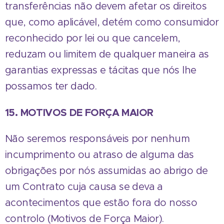
transferências não devem afetar os direitos
que, como aplicável, detém como consumidor
reconhecido por lei ou que cancelem,
reduzam ou limitem de qualquer maneira as
garantias expressas e tácitas que nós lhe
possamos ter dado.
15. MOTIVOS DE FORÇA MAIOR
Não seremos responsáveis por nenhum
incumprimento ou atraso de alguma das
obrigações por nós assumidas ao abrigo de
um Contrato cuja causa se deva a
acontecimentos que estão fora do nosso
controlo (Motivos de Força Maior).