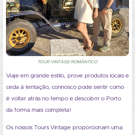
TOUR VINTAGE ROMÂNTICO
Viaje em grande estilo, prove produtos locais e
ceda à tentação, connosco pode sentir como
é voltar atrás no tempo e descobrir o Porto
da forma mais completa!
Os nossos Tours Vintage proporcionam uma