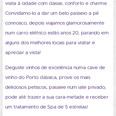
visita à cidade com classe, conforto e charme.
Convidamo-lo a dar um belo passeio a pé
connosco, depois viajamos glamorosamente
num carro elétrico estilo anos 20, parando em
alguns dos melhores locais para visitar e
apreciar a vista!
Deguste vinhos de excelência numa cave de
vinho do Porto clássica, prove os mais
deliciosos petiscos, passeie num iate privado,
pode até trazer a sua cara-metade e receber
um tratamento de Spa de 5 estrelas!