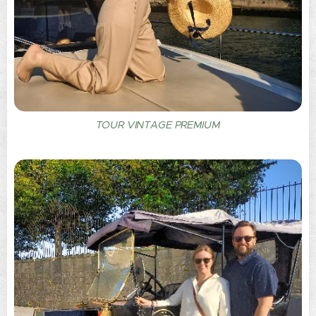
TOUR VINTAGE PREMIUM