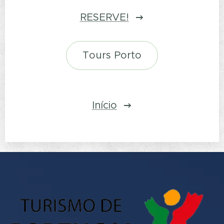
RESERVE!
Tours Porto
Início