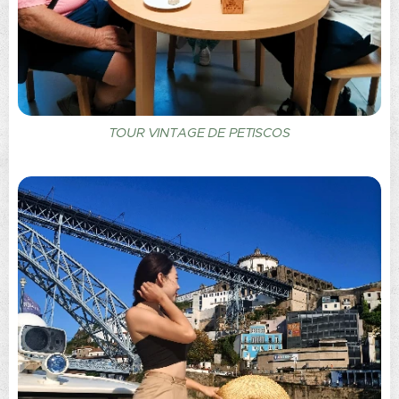
TOUR VINTAGE DE PETISCOS