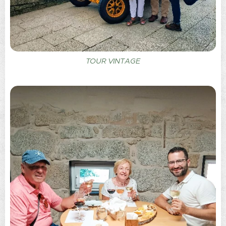
TOUR VINTAGE