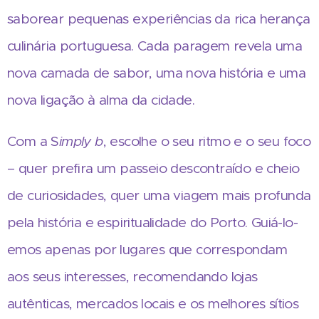
saborear pequenas experiências da rica herança
culinária portuguesa. Cada paragem revela uma
nova camada de sabor, uma nova história e uma
nova ligação à alma da cidade.
Com a S
imply b
, escolhe o seu ritmo e o seu foco
– quer prefira um passeio descontraído e cheio
de curiosidades, quer uma viagem mais profunda
pela história e espiritualidade do Porto. Guiá-lo-
emos apenas por lugares que correspondam
aos seus interesses, recomendando lojas
autênticas, mercados locais e os melhores sítios