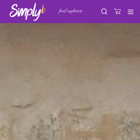
food explorers