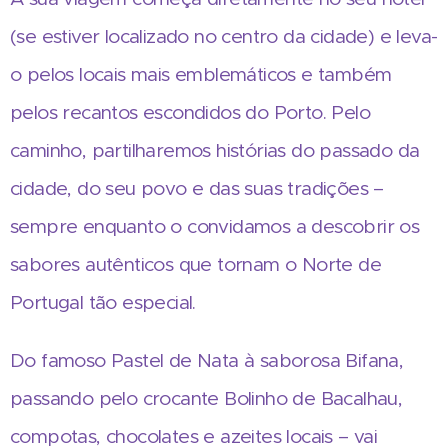
(se estiver localizado no centro da cidade) e leva-
o pelos locais mais emblemáticos e também
pelos recantos escondidos do Porto. Pelo
caminho, partilharemos histórias do passado da
cidade, do seu povo e das suas tradições –
sempre enquanto o convidamos a descobrir os
sabores autênticos que tornam o Norte de
Portugal tão especial.
Do famoso Pastel de Nata à saborosa Bifana,
passando pelo crocante Bolinho de Bacalhau,
compotas, chocolates e azeites locais – vai