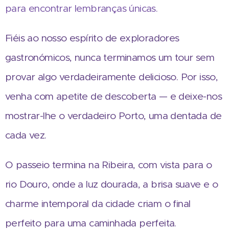
para encontrar lembranças únicas.
Fi
éis ao nosso espírito de exploradores
gastronómicos, nunca terminamos um tour sem
provar algo verdadeiramente delicioso. Por isso,
venha com apetite de descoberta — e deixe-nos
mostrar-lhe o verdadeiro Porto, uma dentada de
cada vez.
O passeio termina na Ribeira, com vista para o
rio Douro, onde a luz dourada, a brisa suave e o
charme intemporal da cidade criam o final
perfeito para uma caminhada perfeita.