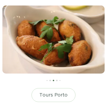
Tours Porto