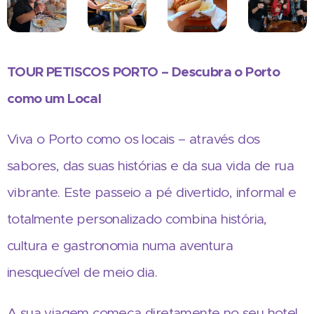
TOUR PETISCOS PORTO – Descubra o Porto
como um Local
Viva o Porto como os locais – através dos
sabores, das suas histórias e da sua vida de rua
vibrante. Este passeio a pé divertido, informal e
totalmente personalizado combina história,
cultura e gastronomia numa aventura
inesquecível de meio dia.
A sua viagem começa diretamente no seu hotel