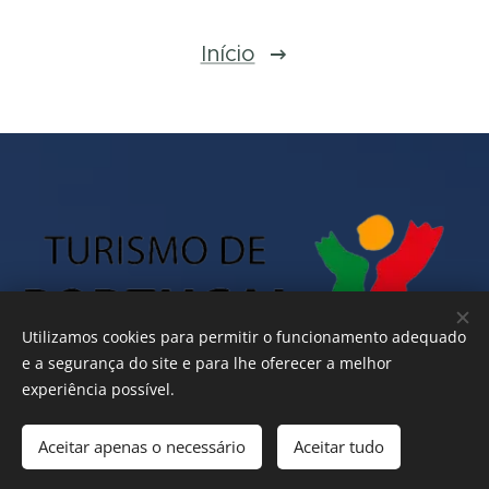
Início
Utilizamos cookies para permitir o funcionamento adequado
e a segurança do site e para lhe oferecer a melhor
experiência possível.
Aceitar apenas o necessário
Aceitar tudo