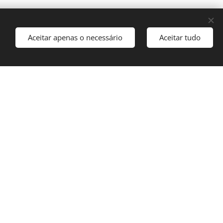
Aceitar apenas o necessário
Aceitar tudo