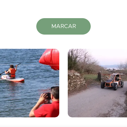
MARCAR