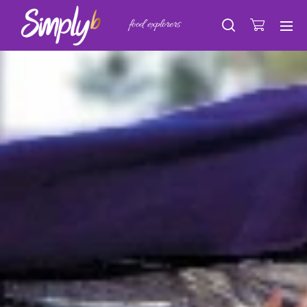
food explorers