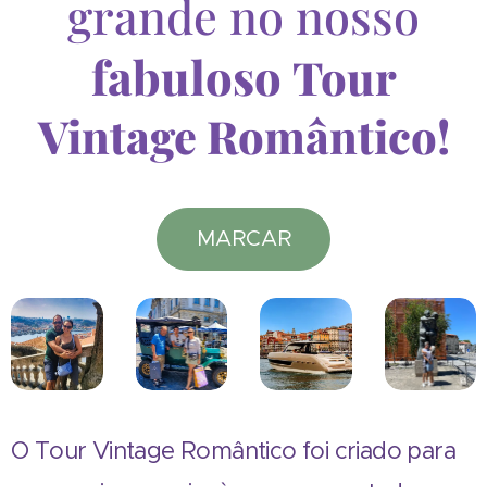
grande no nosso
fabuloso
Tour
Vintage Romântico!
MARCAR
O Tour Vintage Romântico foi criado para