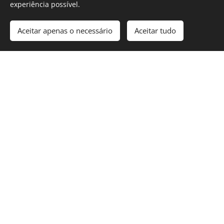
experiência possível.
Aceitar apenas o necessário
Aceitar tudo