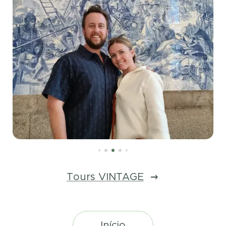
Tours VINTAGE
Início