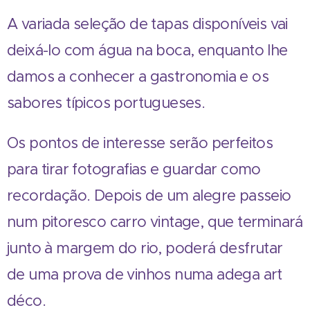
A variada seleção de tapas disponíveis vai
deixá-lo com água na boca, enquanto lhe
damos a conhecer a gastronomia e os
sabores típicos portugueses.
Os pontos de interesse serão perfeitos
para tirar fotografias e guardar como
recordação. Depois de um alegre passeio
num pitoresco carro vintage, que terminará
junto à margem do rio, poderá desfrutar
de uma prova de vinhos numa adega art
déco.