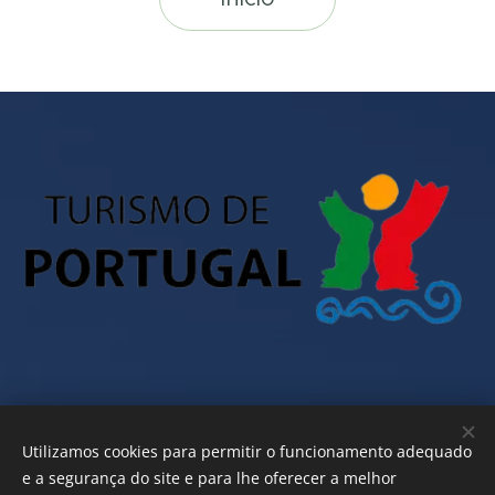
Utilizamos cookies para permitir o funcionamento adequado
e a segurança do site e para lhe oferecer a melhor