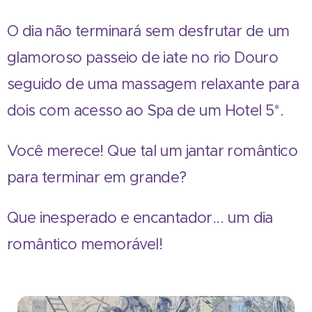
O dia não terminará sem desfrutar de um
glamoroso passeio de iate no rio Douro
seguido de uma massagem relaxante para
dois com acesso ao Spa de um Hotel 5*.
Você merece! Que tal um jantar romântico
para terminar em grande?
Que inesperado e encantador... um dia
romântico memorável!