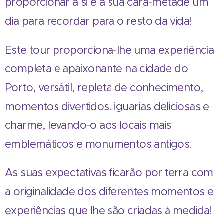
proporcionar a si e à sua cara-metade um
dia para recordar para o resto da vida!
Este tour proporciona-lhe uma experiência
completa e apaixonante na cidade do
Porto, versátil, repleta de conhecimento,
momentos divertidos, iguarias deliciosas e
charme, levando-o aos locais mais
emblemáticos e monumentos antigos.
As suas expectativas ficarão por terra com
a originalidade dos diferentes momentos e
experiências que lhe são criadas à medida!