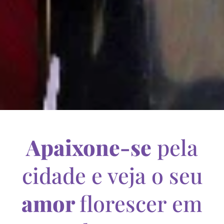
Apaixone-se
pela
cidade e veja o seu
amor
florescer em