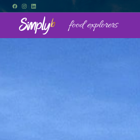
food explorers