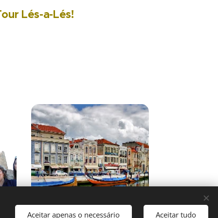
our Lés-a-Lés!
Aceitar apenas o necessário
Aceitar tudo