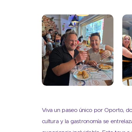
Viva un paseo único por Oporto, dond
cultura y la gastronomía se entrela