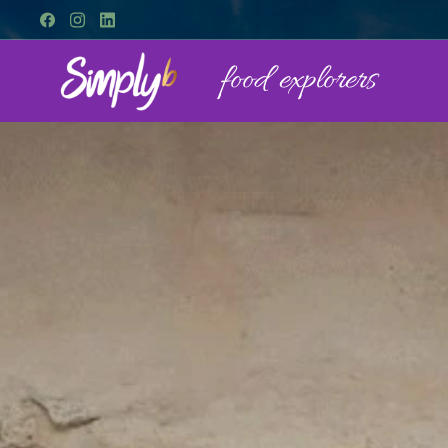
food explorers