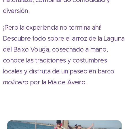
diversión.
¡Pero la experiencia no termina ahí!
Descubre todo sobre el arroz de la Laguna
del Baixo Vouga, cosechado a mano,
conoce las tradiciones y costumbres
locales y disfruta de un paseo en barco
moliceiro
por la Ría de Aveiro.