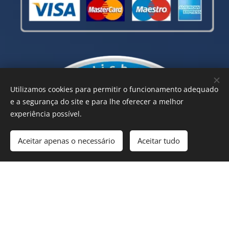
Utilizamos cookies para permitir o funcionamento adequado
e a segurança do site e para lhe oferecer a melhor
experiência possível.
Aceitar apenas o necessário
Aceitar tudo