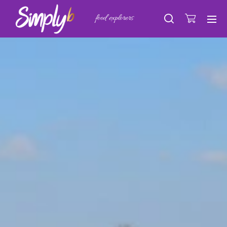
food explorers