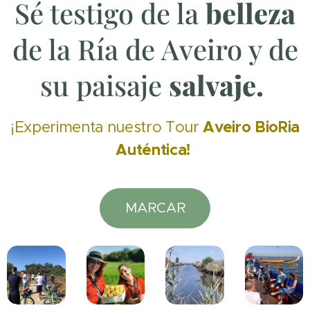
Sé testigo de la
belleza
de la Ría de Aveiro y de
su paisaje
salvaje.
Aveiro BioRia
¡Experimenta nuestro Tour
Auténtica!
MARCAR