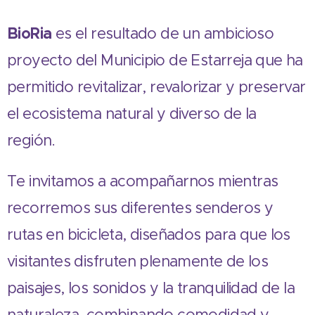
BioRia
es el resultado de un ambicioso
proyecto del Municipio de Estarreja que ha
permitido revitalizar, revalorizar y preservar
el ecosistema natural y diverso de la
región.
Te invitamos a acompañarnos mientras
recorremos sus diferentes senderos y
rutas en bicicleta, diseñados para que los
visitantes disfruten plenamente de los
paisajes, los sonidos y la tranquilidad de la
naturaleza, combinando comodidad y