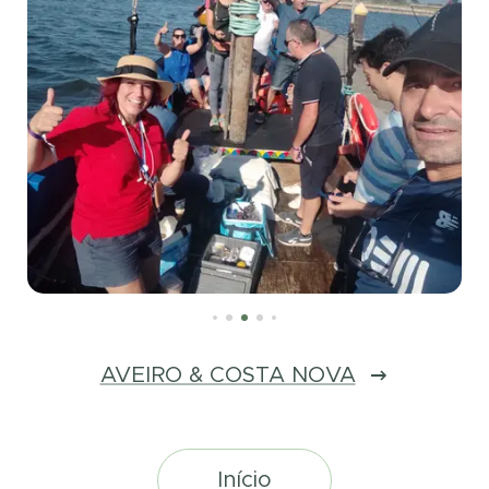
AVEIRO & COSTA NOVA
Início