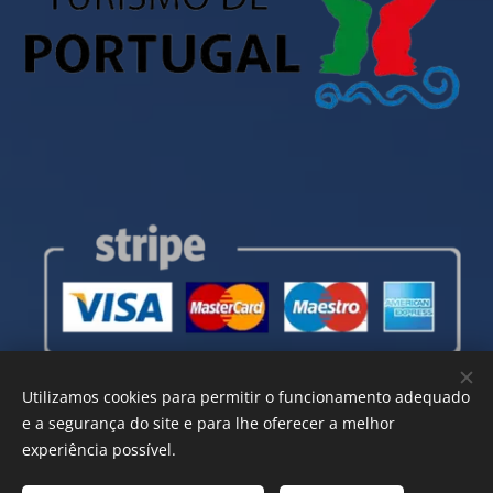
Utilizamos cookies para permitir o funcionamento adequado
e a segurança do site e para lhe oferecer a melhor
experiência possível.