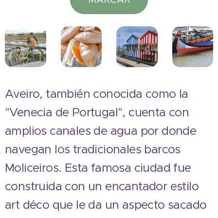
Aveiro, también conocida como la
"Venecia de Portugal", cuenta con
amplios canales de agua por donde
navegan los tradicionales barcos
Moliceiros. Esta famosa ciudad fue
construida con un encantador estilo
art déco que le da un aspecto sacado