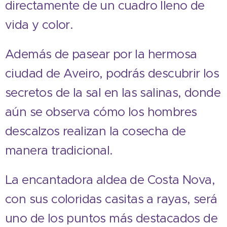
directamente de un cuadro lleno de
vida y color.
Además de pasear por la hermosa
ciudad de Aveiro, podrás descubrir los
secretos de la sal en las salinas, donde
aún se observa cómo los hombres
descalzos realizan la cosecha de
manera tradicional.
La encantadora aldea de Costa Nova,
con sus coloridas casitas a rayas, será
uno de los puntos más destacados de