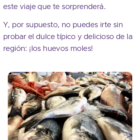
este viaje que te sorprenderá.
Y, por supuesto, no puedes irte sin
probar el dulce típico y delicioso de la
región: ¡los huevos moles!