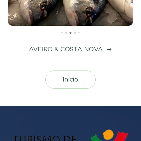
AVEIRO & COSTA NOVA
Início