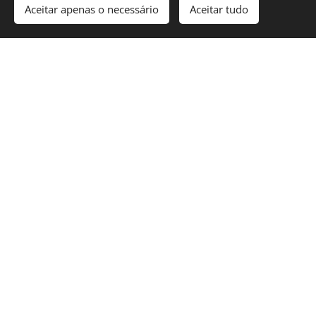
Aceitar apenas o necessário
Aceitar tudo