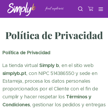
food explorers
Política de Privacidad
Política de Privacidad
Simply b
La tienda virtual
, en el sitio web
simplyb.pt
, con NIPC 514386550 y sede en
Estarreja, procesa los datos personales
proporcionados por el Cliente con el fin de
Términos y
cumplir y hacer respetar los
Condiciones
, gestionar los pedidos y entregas