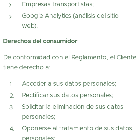
Empresas transportistas;
Google Analytics (análisis del sitio
web).
Derechos del consumidor
De conformidad con el Reglamento, el Cliente
tiene derecho a:
Acceder a sus datos personales;
Rectificar sus datos personales;
Solicitar la eliminación de sus datos
personales;
Oponerse al tratamiento de sus datos
personales;