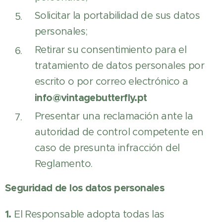
Solicitar la portabilidad de sus datos
personales;
Retirar su consentimiento para el
tratamiento de datos personales por
escrito o por correo electrónico a
info@vintagebutterfly.pt
Presentar una reclamación ante la
autoridad de control competente en
caso de presunta infracción del
Reglamento.
Seguridad de los datos personales
1.
El Responsable adopta todas las