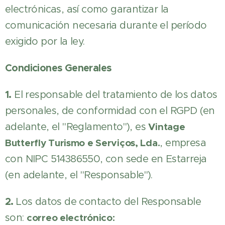
electrónicas, así como garantizar la
comunicación necesaria durante el período
exigido por la ley.
Condiciones Generales
1.
El responsable del tratamiento de los datos
personales, de conformidad con el RGPD (en
adelante, el "Reglamento"), es
Vintage
Butterfly Turismo e Serviços, Lda.
, empresa
con NIPC 514386550, con sede en Estarreja
(en adelante, el "Responsable").
2.
Los datos de contacto del Responsable
son:
correo electrónico: