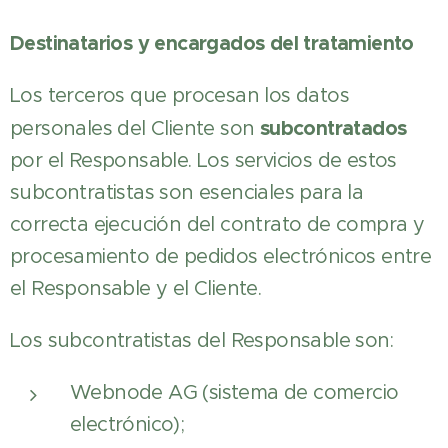
Destinatarios y encargados del tratamiento
Los terceros que procesan los datos
subcontratados
personales del Cliente son
por el Responsable. Los servicios de estos
subcontratistas son esenciales para la
correcta ejecución del contrato de compra y
procesamiento de pedidos electrónicos entre
el Responsable y el Cliente.
Los subcontratistas del Responsable son:
Webnode AG (sistema de comercio
electrónico);