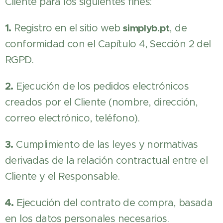
Cliente para los siguientes fines:
1.
Registro en el sitio web
simplyb.pt
, de
conformidad con el Capítulo 4, Sección 2 del
RGPD.
2.
Ejecución de los pedidos electrónicos
creados por el Cliente (nombre, dirección,
correo electrónico, teléfono).
3.
Cumplimiento de las leyes y normativas
derivadas de la relación contractual entre el
Cliente y el Responsable.
4.
Ejecución del contrato de compra, basada
en los datos personales necesarios.