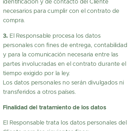
identificación y de contacto del Cliente
necesarios para cumplir con el contrato de
compra.
3.
El Responsable procesa los datos
personales con fines de entrega, contabilidad
y para la comunicación necesaria entre las
partes involucradas en el contrato durante el
tiempo exigido por la ley.
Los datos personales no serán divulgados ni
transferidos a otros países.
Finalidad del tratamiento de los datos
El Responsable trata los datos personales del