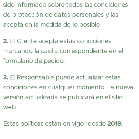
sido informado sobre todas las condiciones
de protección de datos personales y las
acepta en la medida de lo posible.
2.
El Cliente acepta estas condiciones
marcando la casilla correspondiente en el
formulario de pedido.
3.
El Responsable puede actualizar estas
condiciones en cualquier momento. La nueva
versión actualizada se publicará en el sitio
web.
2018
Estas políticas están en vigor desde
.