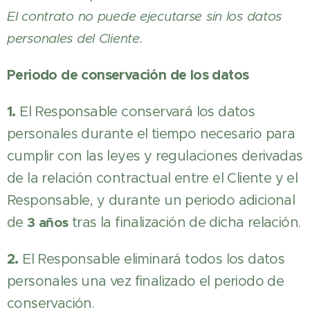
El contrato no puede ejecutarse sin los datos
personales del Cliente.
Periodo de conservación de los datos
1.
El Responsable conservará los datos
personales durante el tiempo necesario para
cumplir con las leyes y regulaciones derivadas
de la relación contractual entre el Cliente y el
Responsable, y durante un periodo adicional
de
3 años
tras la finalización de dicha relación.
2.
El Responsable eliminará todos los datos
personales una vez finalizado el periodo de
conservación.