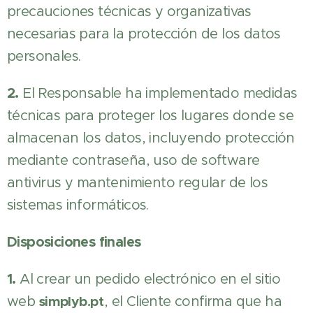
precauciones técnicas y organizativas
necesarias para la protección de los datos
personales.
2.
El Responsable ha implementado medidas
técnicas para proteger los lugares donde se
almacenan los datos, incluyendo protección
mediante contraseña, uso de software
antivirus y mantenimiento regular de los
sistemas informáticos.
Disposiciones finales
1.
Al crear un pedido electrónico en el sitio
web
simplyb.pt
, el Cliente confirma que ha