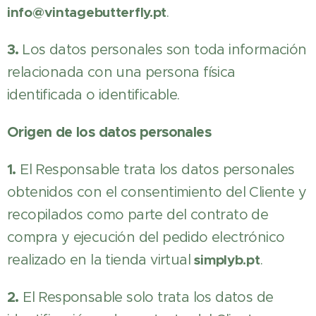
info@vintagebutterfly.pt
.
3.
Los datos personales son toda información
relacionada con una persona física
identificada o identificable.
Origen de los datos personales
1.
El Responsable trata los datos personales
obtenidos con el consentimiento del Cliente y
recopilados como parte del contrato de
compra y ejecución del pedido electrónico
realizado en la tienda virtual
simplyb.pt
.
2.
El Responsable solo trata los datos de