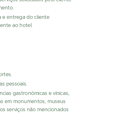
ento.
 e entrega do cliente
ente ao hotel.
rtes.
s pessoais.
ncias gastronómicas e vínicas,
as em monumentos, museus
ros serviços não mencionados