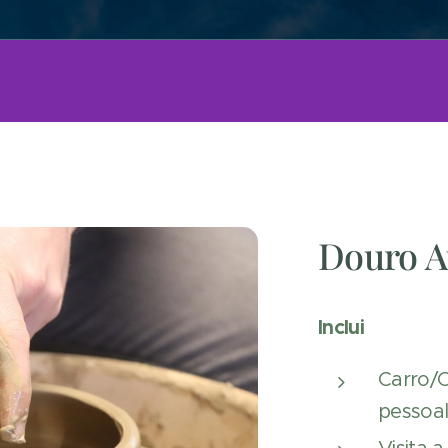
Douro A
Inclui
Carro/
pessoal