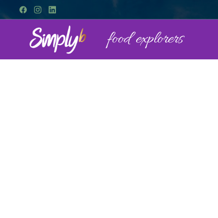
food explorers