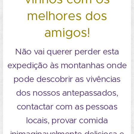
melhores dos
amigos!
Não vai querer perder esta
expedição às montanhas onde
pode descobrir as vivências
dos nossos antepassados,
contactar com as pessoas
locais, provar comida