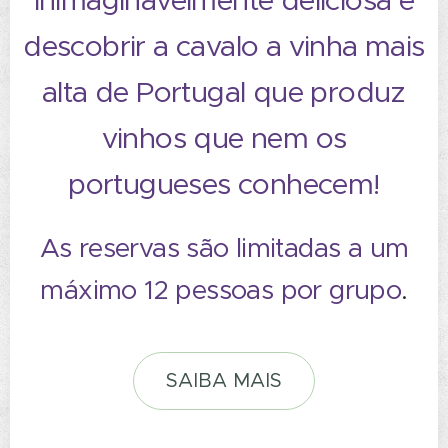
inimaginavelmente deliciosa e
descobrir a cavalo a vinha mais
alta de Portugal que produz
vinhos que nem os
portugueses conhecem!
As reservas são limitadas a um
máximo 12 pessoas por grupo
.
SAIBA MAIS