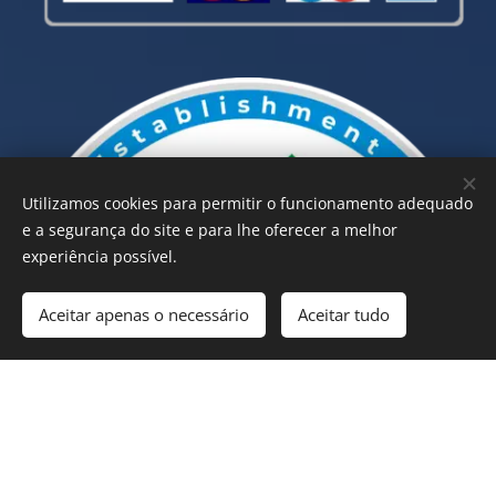
Utilizamos cookies para permitir o funcionamento adequado
e a segurança do site e para lhe oferecer a melhor
experiência possível.
Aceitar apenas o necessário
Aceitar tudo