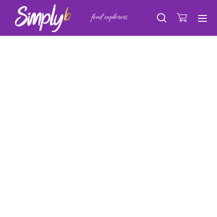
food explorers