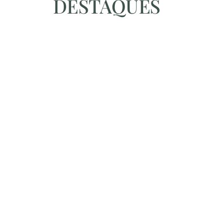
DESTAQUES